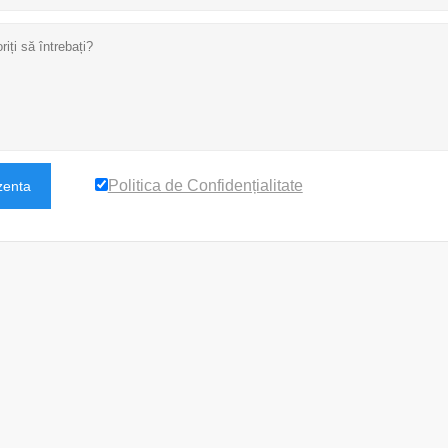
Politica de Confidențialitate
zenta